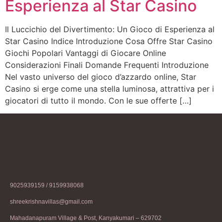
Esperienza al Star Casino
Il Luccichio del Divertimento: Un Gioco di Esperienza al
Star Casino Indice Introduzione Cosa Offre Star Casino
Giochi Popolari Vantaggi di Giocare Online
Considerazioni Finali Domande Frequenti Introduzione
Nel vasto universo del gioco d’azzardo online, Star
Casino si erge come una stella luminosa, attrattiva per i
giocatori di tutto il mondo. Con le sue offerte […]
9025939159 / 9159938068
shreekrishnavillas@gmail.com
Mahadanapuram Village & Post, Kanyakumari – 629702